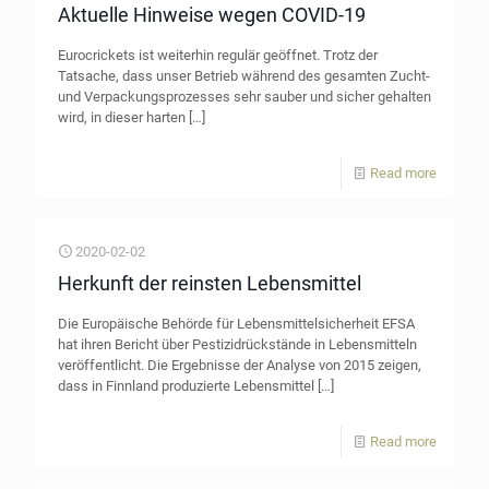
Aktuelle Hinweise wegen COVID-19
Eurocrickets ist weiterhin regulär geöffnet. Trotz der
Tatsache, dass unser Betrieb während des gesamten Zucht-
und Verpackungsprozesses sehr sauber und sicher gehalten
wird, in dieser harten
[…]
Read more
2020-02-02
Herkunft der reinsten Lebensmittel
Die Europäische Behörde für Lebensmittelsicherheit EFSA
hat ihren Bericht über Pestizidrückstände in Lebensmitteln
veröffentlicht. Die Ergebnisse der Analyse von 2015 zeigen,
dass in Finnland produzierte Lebensmittel
[…]
Read more