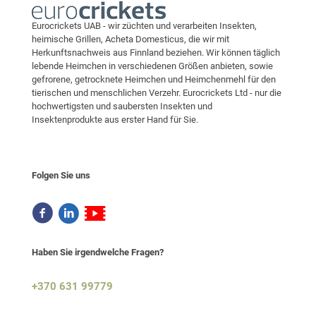
Eurocrickets UAB - wir züchten und verarbeiten Insekten,
heimische Grillen, Acheta Domesticus, die wir mit
Herkunftsnachweis aus Finnland beziehen. Wir können täglich
lebende Heimchen in verschiedenen Größen anbieten, sowie
gefrorene, getrocknete Heimchen und Heimchenmehl für den
tierischen und menschlichen Verzehr. Eurocrickets Ltd - nur die
hochwertigsten und saubersten Insekten und
Insektenprodukte aus erster Hand für Sie.
Folgen Sie uns
Haben Sie irgendwelche Fragen?
+370 631 99779