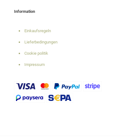
Information
Einkaufsregeln
Lieferbedingungen
Cookie politik
Impressum