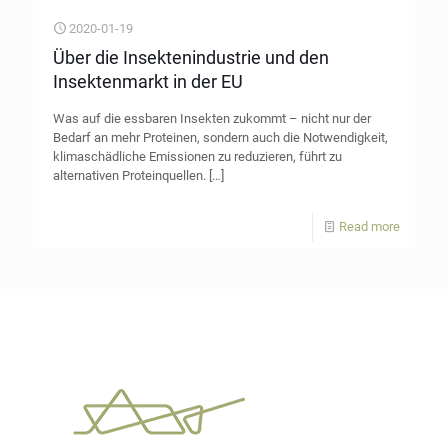
2020-01-19
Über die Insektenindustrie und den
Insektenmarkt in der EU
Was auf die essbaren Insekten zukommt – nicht nur der
Bedarf an mehr Proteinen, sondern auch die Notwendigkeit,
klimaschädliche Emissionen zu reduzieren, führt zu
alternativen Proteinquellen.
[…]
Read more