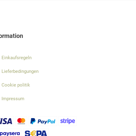
formation
Einkaufsregeln
Lieferbedingungen
Cookie politik
Impressum