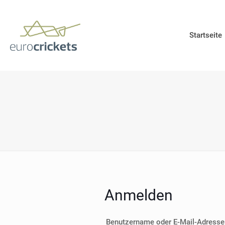
Startseite
Anmelden
Benutzername oder E-Mail-Adress