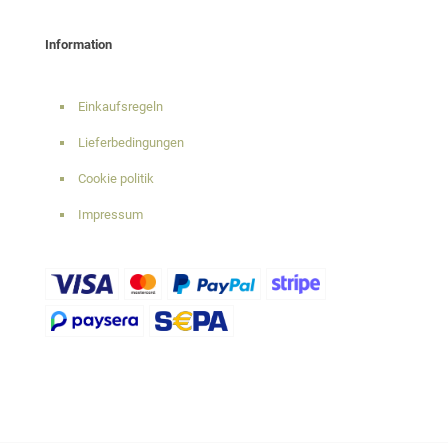
Information
Einkaufsregeln
Lieferbedingungen
Cookie politik
Impressum