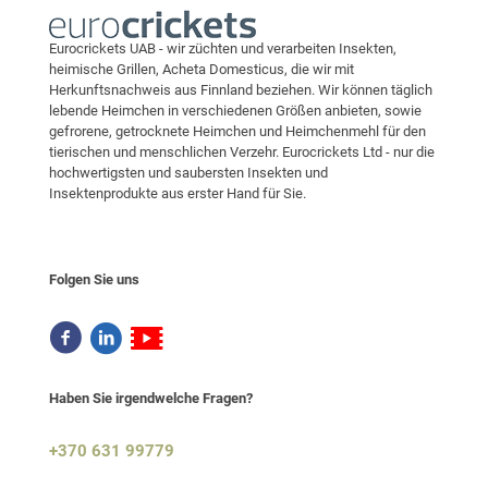
Eurocrickets UAB - wir züchten und verarbeiten Insekten,
heimische Grillen, Acheta Domesticus, die wir mit
Herkunftsnachweis aus Finnland beziehen. Wir können täglich
lebende Heimchen in verschiedenen Größen anbieten, sowie
gefrorene, getrocknete Heimchen und Heimchenmehl für den
tierischen und menschlichen Verzehr. Eurocrickets Ltd - nur die
hochwertigsten und saubersten Insekten und
Insektenprodukte aus erster Hand für Sie.
Folgen Sie uns
Haben Sie irgendwelche Fragen?
+370 631 99779