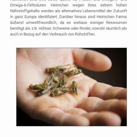
Omega-6-Fettsäuren. Heimchen wegen ihres extrem hohen
Nährstoffgehalts werden als alternatives Lebensmittel der Zukunft
in ganz Europa identifiziert. Darüber hinaus sind Heimchen Farms
äußerst umweltfreundlich, da es weitaus weniger Ressourcen
benötigt als z.B. Hühner, Schweine oder Rinder, sowohl räumlich als
auch in Bezug auf den Verbrauch von Rohstoffen.