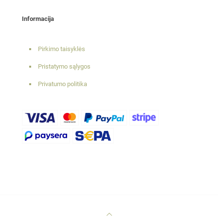
Informacija
Pirkimo taisyklės
Pristatymo sąlygos
Privatumo politika