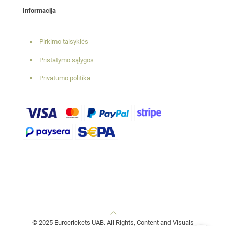
Informacija
Pirkimo taisyklės
Pristatymo sąlygos
Privatumo politika
© 2025 Eurocrickets UAB. All Rights, Content and Visuals