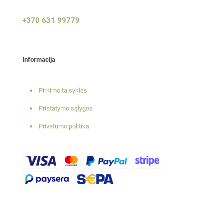
+370 631 99779
Informacija
Pirkimo taisyklės
Pristatymo sąlygos
Privatumo politika