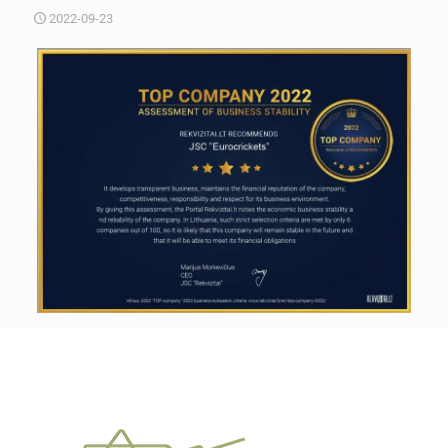
2022-09-23