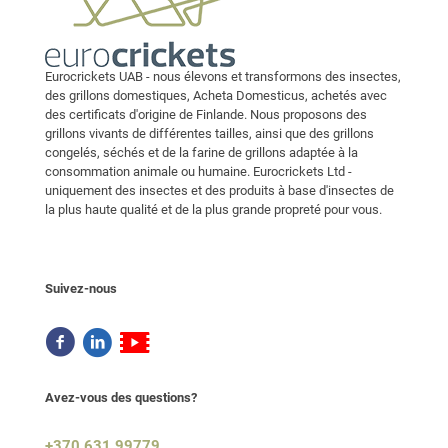
Eurocrickets UAB - nous élevons et transformons des insectes,
des grillons domestiques, Acheta Domesticus, achetés avec
des certificats d'origine de Finlande. Nous proposons des
grillons vivants de différentes tailles, ainsi que des grillons
congelés, séchés et de la farine de grillons adaptée à la
consommation animale ou humaine. Eurocrickets Ltd -
uniquement des insectes et des produits à base d'insectes de
la plus haute qualité et de la plus grande propreté pour vous.
Suivez-nous
Avez-vous des questions?
+370 631 99779