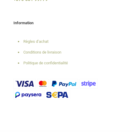
Information
Règles d’achat
Conditions de livraison
Politique de confidentialité