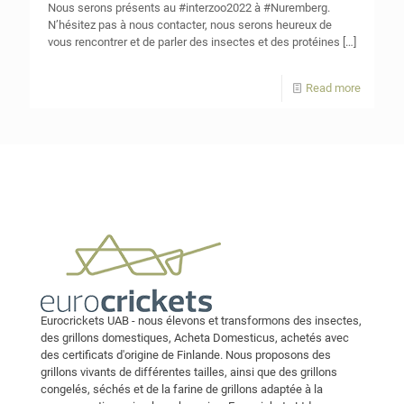
Nous serons présents au #interzoo2022 à #Nuremberg.
N’hésitez pas à nous contacter, nous serons heureux de
vous rencontrer et de parler des insectes et des protéines
[…]
Read more
Eurocrickets UAB - nous élevons et transformons des insectes,
des grillons domestiques, Acheta Domesticus, achetés avec
des certificats d'origine de Finlande. Nous proposons des
grillons vivants de différentes tailles, ainsi que des grillons
congelés, séchés et de la farine de grillons adaptée à la