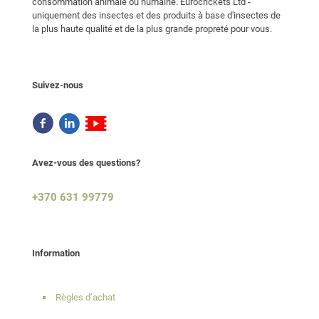
consommation animale ou humaine. Eurocrickets Ltd -
uniquement des insectes et des produits à base d'insectes de
la plus haute qualité et de la plus grande propreté pour vous.
Suivez-nous
Avez-vous des questions?
+370 631 99779
Information
Règles d’achat