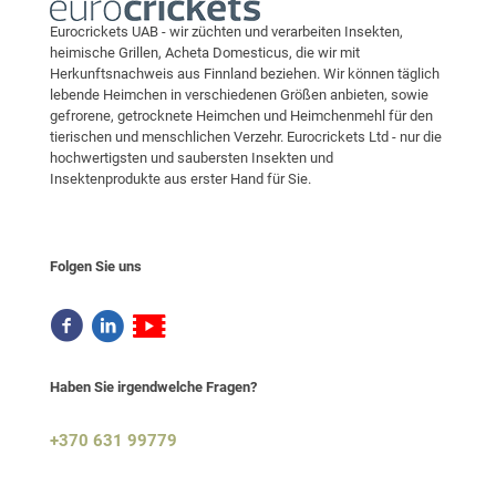
Eurocrickets UAB - wir züchten und verarbeiten Insekten,
heimische Grillen, Acheta Domesticus, die wir mit
Herkunftsnachweis aus Finnland beziehen. Wir können täglich
lebende Heimchen in verschiedenen Größen anbieten, sowie
gefrorene, getrocknete Heimchen und Heimchenmehl für den
tierischen und menschlichen Verzehr. Eurocrickets Ltd - nur die
hochwertigsten und saubersten Insekten und
Insektenprodukte aus erster Hand für Sie.
Folgen Sie uns
Haben Sie irgendwelche Fragen?
+370 631 99779