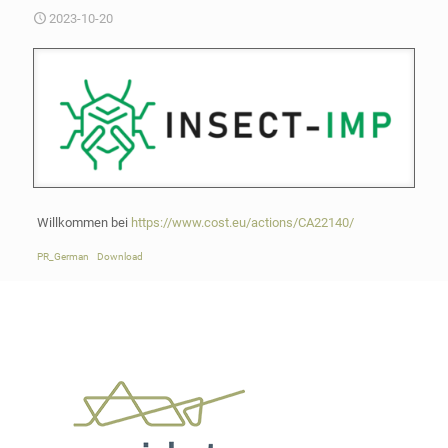
2023-10-20
Willkommen bei
https://www.cost.eu/actions/CA22140/
PR_German
Download