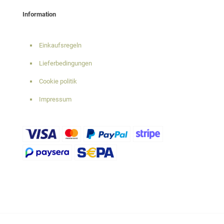
Information
Einkaufsregeln
Lieferbedingungen
Cookie politik
Impressum