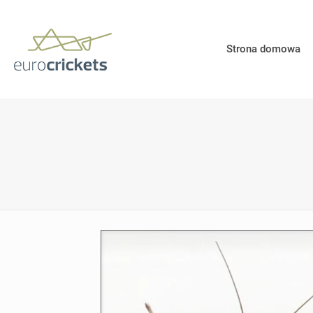
Strona domowa