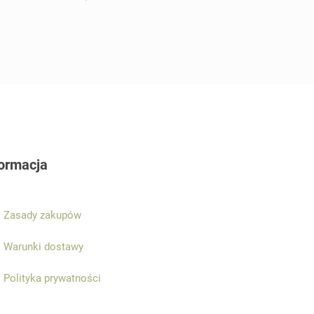
formacja
Zasady zakupów
Warunki dostawy
Polityka prywatności