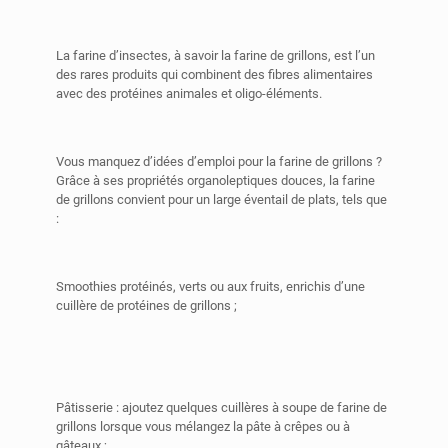
La farine d’insectes, à savoir la farine de grillons, est l’un
des rares produits qui combinent des fibres alimentaires
avec des protéines animales et oligo-éléments.
Vous manquez d’idées d’emploi pour la farine de grillons ?
Grâce à ses propriétés organoleptiques douces, la farine
de grillons convient pour un large éventail de plats, tels que
:
Smoothies protéinés, verts ou aux fruits, enrichis d’une
cuillère de protéines de grillons ;
Pâtisserie : ajoutez quelques cuillères à soupe de farine de
grillons lorsque vous mélangez la pâte à crêpes ou à
gâteaux ;