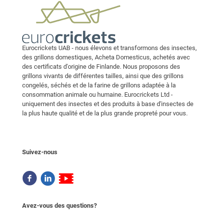
Eurocrickets UAB - nous élevons et transformons des insectes,
des grillons domestiques, Acheta Domesticus, achetés avec
des certificats d'origine de Finlande. Nous proposons des
grillons vivants de différentes tailles, ainsi que des grillons
congelés, séchés et de la farine de grillons adaptée à la
consommation animale ou humaine. Eurocrickets Ltd -
uniquement des insectes et des produits à base d'insectes de
la plus haute qualité et de la plus grande propreté pour vous.
Suivez-nous
Avez-vous des questions?