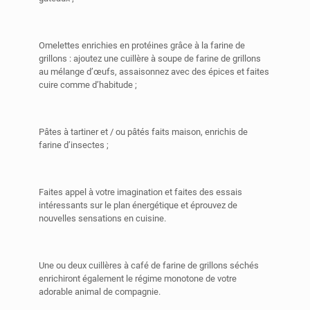
Omelettes enrichies en protéines grâce à la farine de
grillons : ajoutez une cuillère à soupe de farine de grillons
au mélange d’œufs, assaisonnez avec des épices et faites
cuire comme d’habitude ;
Pâtes à tartiner et / ou pâtés faits maison, enrichis de
farine d’insectes ;
Faites appel à votre imagination et faites des essais
intéressants sur le plan énergétique et éprouvez de
nouvelles sensations en cuisine.
Une ou deux cuillères à café de farine de grillons séchés
enrichiront également le régime monotone de votre
adorable animal de compagnie.