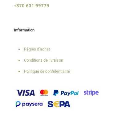
+370 631 99779
Information
Règles d’achat
Conditions de livraison
Politique de confidentialité