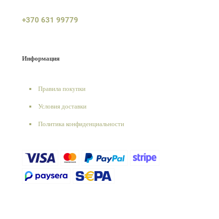
+370 631 99779
Информация
Правила покупки
Условия доставки
Политика конфиденциальности