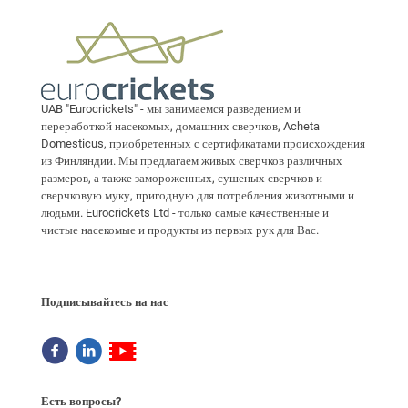
UAB "Eurocrickets" - мы занимаемся разведением и
переработкой насекомых, домашних сверчков, Acheta
Domesticus, приобретенных с сертификатами происхождения
из Финляндии. Мы предлагаем живых сверчков различных
размеров, а также замороженных, сушеных сверчков и
сверчковую муку, пригодную для потребления животными и
людьми. Eurocrickets Ltd - только самые качественные и
чистые насекомые и продукты из первых рук для Вас.
Подписывайтесь на нас
Есть вопросы?