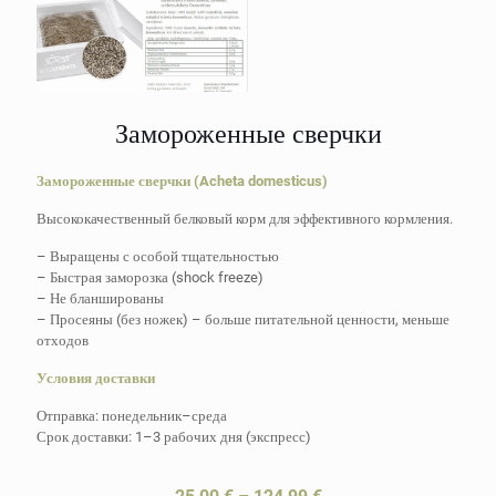
Замороженные сверчки
Замороженные сверчки (Acheta domesticus)
Высококачественный белковый корм для эффективного кормления.
– Выращены с особой тщательностью
– Быстрая заморозка (shock freeze)
– Не бланшированы
– Просеяны (без ножек) – больше питательной ценности, меньше
отходов
Условия доставки
Отправка: понедельник–среда
Срок доставки: 1–3 рабочих дня (экспресс)
Диапазон